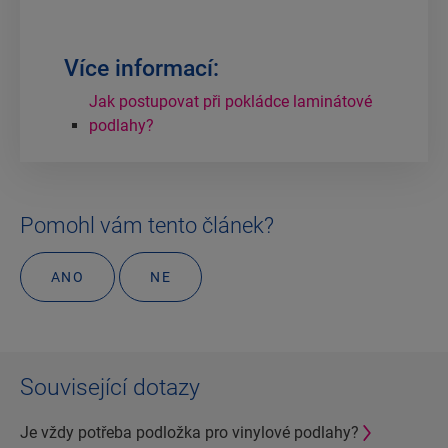
Více informací:
Jak postupovat při pokládce laminátové
podlahy?
Pomohl vám tento článek?
ANO
NE
Související dotazy
Je vždy potřeba podložka pro vinylové podlahy?