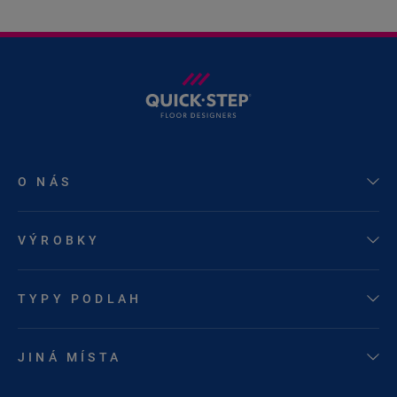
O NÁS
VÝROBKY
TYPY PODLAH
JINÁ MÍSTA