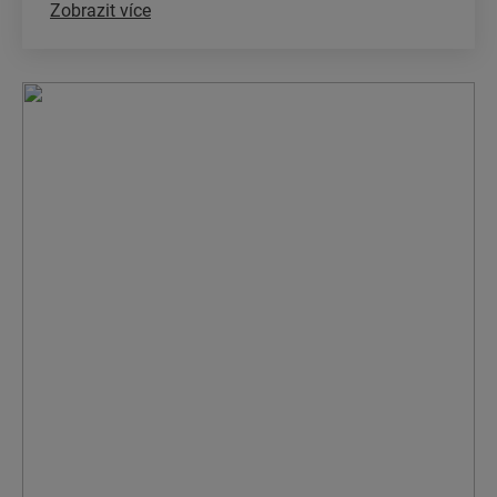
Zobrazit více