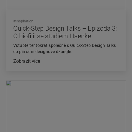
#
Inspiration
Quick-Step Design Talks – Epizoda 3:
O biofilii se studiem Haenke
Vstupte tentokrát společně s Quick-Step Design Talks
do přírodní designové džungle.
Zobrazit více