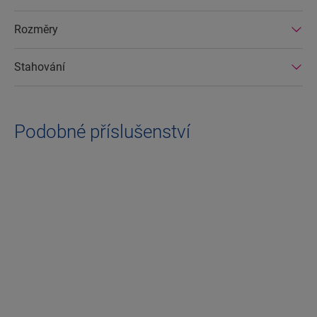
Rozměry
Stahování
Podobné příslušenství