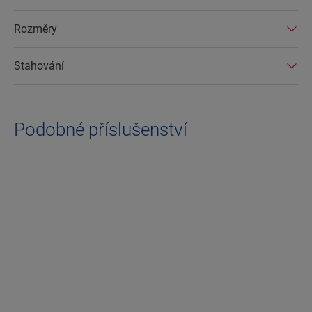
Rozměry
Stahování
Podobné příslušenství