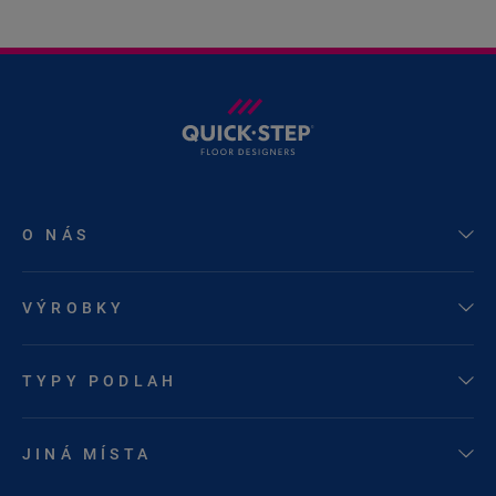
O NÁS
VÝROBKY
TYPY PODLAH
JINÁ MÍSTA