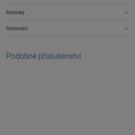
Rozměry
Stahování
Podobné příslušenství