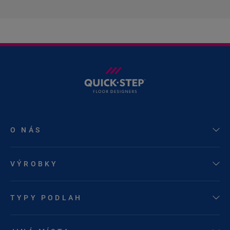
O NÁS
VÝROBKY
TYPY PODLAH