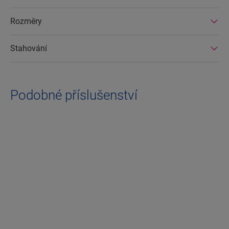
Rozměry
Stahování
Podobné příslušenství