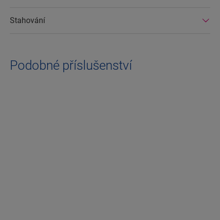
Stahování
Podobné příslušenství