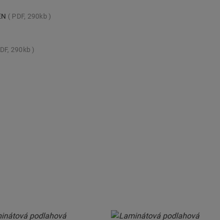
_EN
PDF, 290kb
DF, 290kb