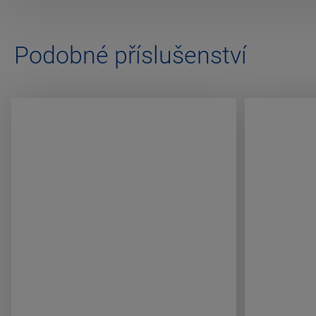
Podobné příslušenství