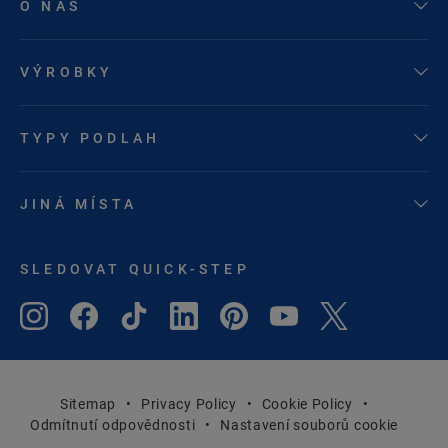
O NÁS
VÝROBKY
TYPY PODLAH
JINÁ MÍSTA
SLEDOVAT QUICK-STEP
Sitemap
Privacy Policy
Cookie Policy
Odmítnutí odpovědnosti
Nastavení souborů cookie