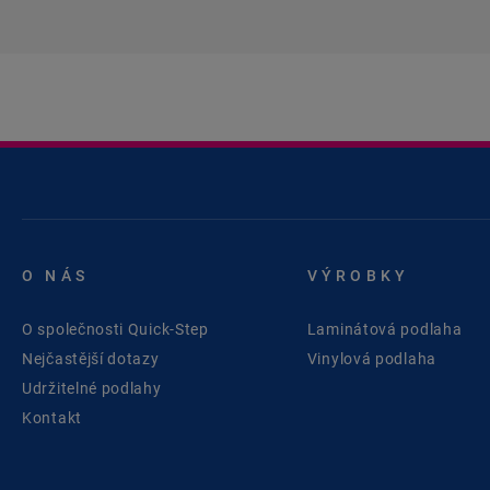
O NÁS
VÝROBKY
O společnosti Quick-Step
Laminátová podlaha
Nejčastější dotazy
Vinylová podlaha
Udržitelné podlahy
Kontakt