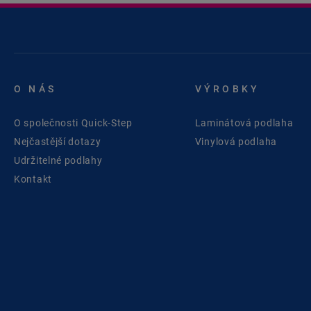
O NÁS
VÝROBKY
O společnosti Quick-Step
Laminátová podlaha
Nejčastější dotazy
Vinylová podlaha
Udržitelné podlahy
Kontakt