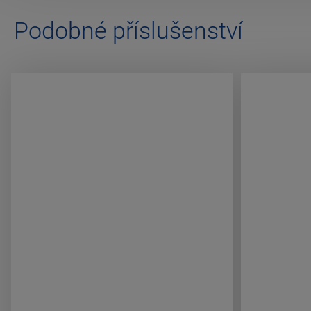
Podobné příslušenství