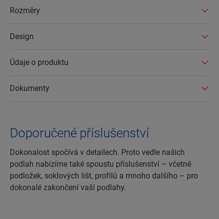
Rozměry
Design
Údaje o produktu
Dokumenty
Doporučené příslušenství
Dokonalost spočívá v detailech. Proto vedle našich
podlah nabízíme také spoustu příslušenství – včetně
podložek, soklových lišt, profilů a mnoho dalšího – pro
dokonalé zakončení vaší podlahy.