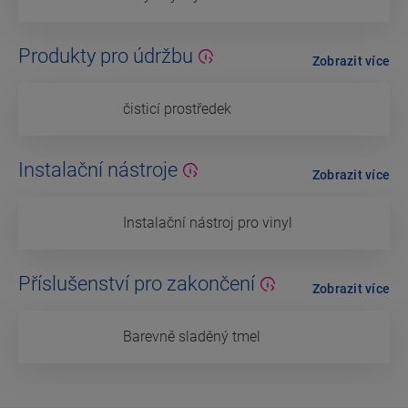
Produkty pro údržbu
Zobrazit více
čisticí prostředek
Instalační nástroje
Zobrazit více
Instalační nástroj pro vinyl
Příslušenství pro zakončení
Zobrazit více
Barevně sladěný tmel