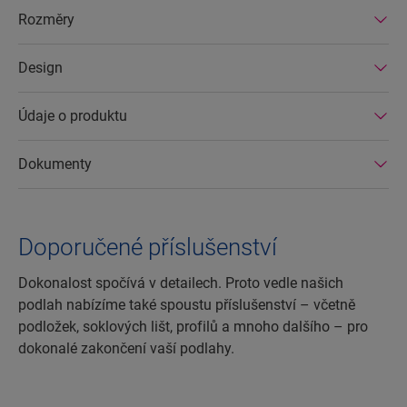
Rozměry
Design
Údaje o produktu
Dokumenty
Doporučené příslušenství
Dokonalost spočívá v detailech. Proto vedle našich
podlah nabízíme také spoustu příslušenství – včetně
podložek, soklových lišt, profilů a mnoho dalšího – pro
dokonalé zakončení vaší podlahy.