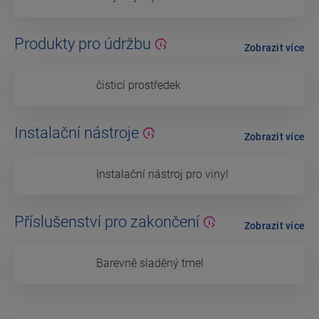
Produkty pro údržbu
Zobrazit více
čisticí prostředek
Instalační nástroje
Zobrazit více
Instalační nástroj pro vinyl
Příslušenství pro zakončení
Zobrazit více
Barevně sladěný tmel