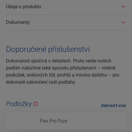
Údaje o produktu
Dokumenty
Doporučené příslušenství
Dokonalost spočívá v detailech. Proto vedle našich
podlah nabízíme také spoustu příslušenství – včetně
podložek, soklových lišt, profilů a mnoho dalšího – pro
dokonalé zakončení vaší podlahy.
Podložky
Zobrazit více
Flex Pro Pure