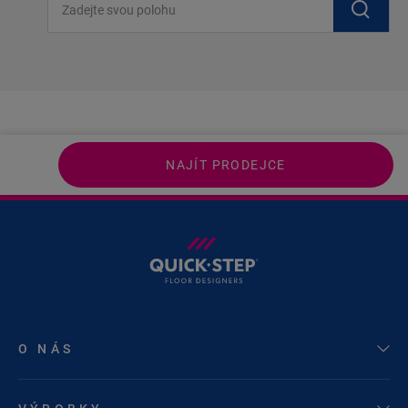
NAJÍT PRODEJCE
O NÁS