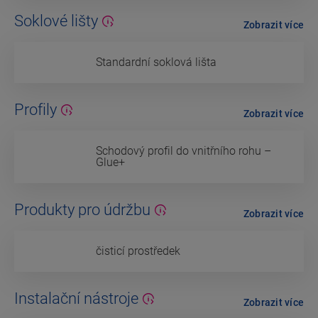
Soklové lišty
Zobrazit více
Standardní soklová lišta
Profily
Zobrazit více
Schodový profil do vnitřního rohu –
Glue+
Produkty pro údržbu
Zobrazit více
čisticí prostředek
Instalační nástroje
Zobrazit více