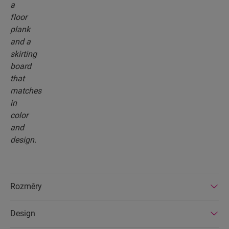
Rozměry
Design