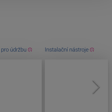
 pro údržbu
Instalační nástroje