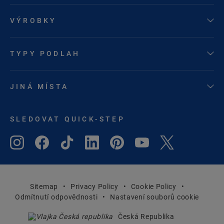
VÝROBKY
TYPY PODLAH
JINÁ MÍSTA
SLEDOVAT QUICK-STEP
Sitemap
Privacy Policy
Cookie Policy
Odmítnutí odpovědnosti
Nastavení souborů cookie
Česká Republika