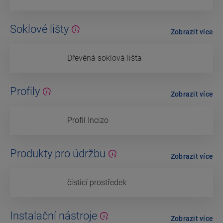
Soklové lišty
Zobrazit více
Dřevěná soklová lišta
Profily
Zobrazit více
Profil Incizo
Produkty pro údržbu
Zobrazit více
čisticí prostředek
Instalační nástroje
Zobrazit více