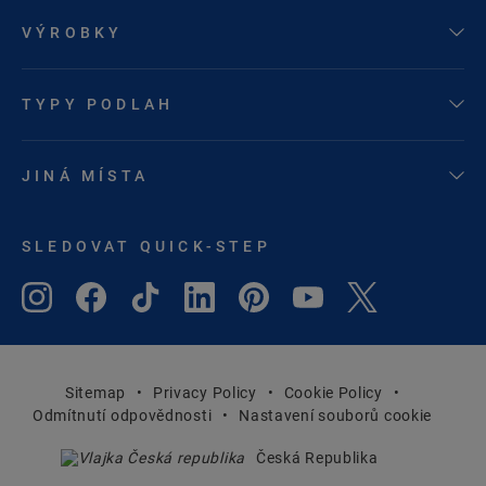
VÝROBKY
TYPY PODLAH
JINÁ MÍSTA
SLEDOVAT QUICK-STEP
Sitemap
Privacy Policy
Cookie Policy
Odmítnutí odpovědnosti
Nastavení souborů cookie
Česká Republika