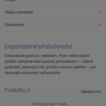
Údaje o produktu
Dokumenty
Doporučené příslušenství
Dokonalost spočívá v detailech. Proto vedle našich
podlah nabízíme také spoustu příslušenství – včetně
podložek, soklových lišt, profilů a mnoho dalšího – pro
dokonalé zakončení vaší podlahy.
Podložky
Zobrazit více
Podložka Silent Walk