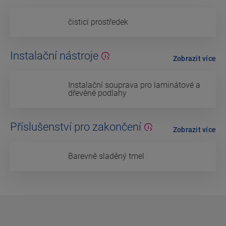
čisticí prostředek
Instalační nástroje
Zobrazit více
Instalační souprava pro laminátové a
dřevěné podlahy
Příslušenství pro zakončení
Zobrazit více
Barevně sladěný tmel