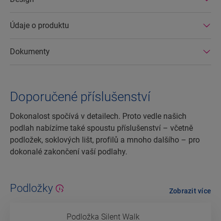
Údaje o produktu
Dokumenty
Doporučené příslušenství
Dokonalost spočívá v detailech. Proto vedle našich
podlah nabízíme také spoustu příslušenství – včetně
podložek, soklových lišt, profilů a mnoho dalšího – pro
dokonalé zakončení vaší podlahy.
Podložky
Zobrazit více
Podložka Silent Walk