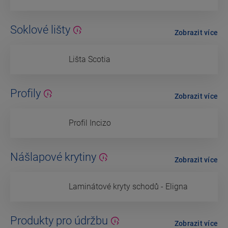
Soklové lišty
Zobrazit více
Lišta Scotia
Profily
Zobrazit více
Profil Incizo
Nášlapové krytiny
Zobrazit více
Laminátové kryty schodů - Eligna
Produkty pro údržbu
Zobrazit více