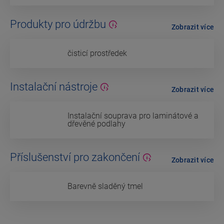
Produkty pro údržbu
Zobrazit více
čisticí prostředek
Instalační nástroje
Zobrazit více
Instalační souprava pro laminátové a
dřevěné podlahy
Příslušenství pro zakončení
Zobrazit více
Barevně sladěný tmel