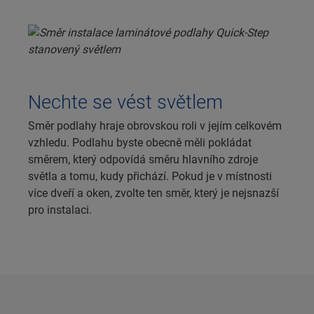
Nechte se vést světlem
Směr podlahy hraje obrovskou roli v jejím celkovém
vzhledu. Podlahu byste obecně měli pokládat
směrem, který odpovídá směru hlavního zdroje
světla a tomu, kudy přichází. Pokud je v místnosti
více dveří a oken, zvolte ten směr, který je nejsnazší
pro instalaci.