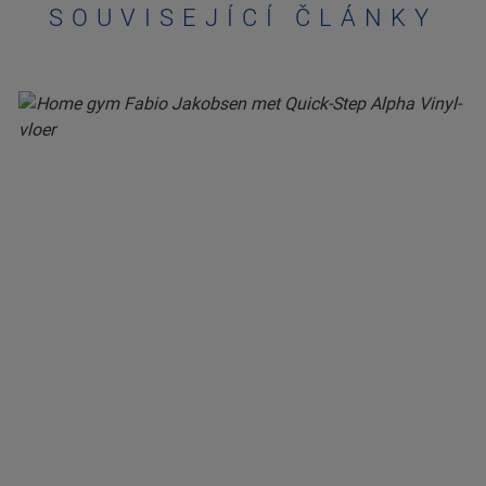
SOUVISEJÍCÍ ČLÁNKY