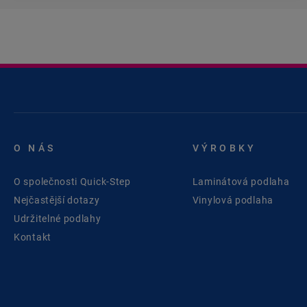
O NÁS
VÝROBKY
O společnosti Quick-Step
Laminátová podlaha
Nejčastější dotazy
Vinylová podlaha
Udržitelné podlahy
Kontakt